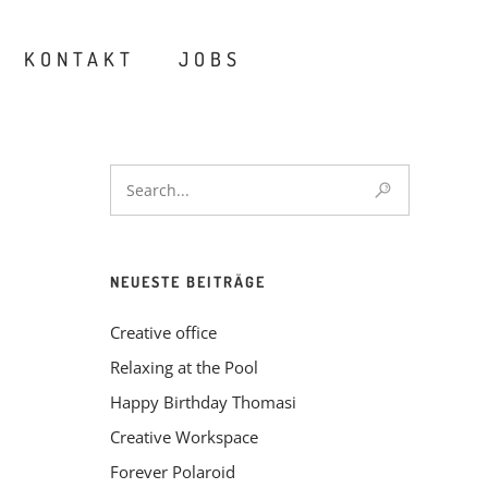
KONTAKT
JOBS
NEUESTE BEITRÄGE
Creative office
Relaxing at the Pool
Happy Birthday Thomasi
Creative Workspace
Forever Polaroid