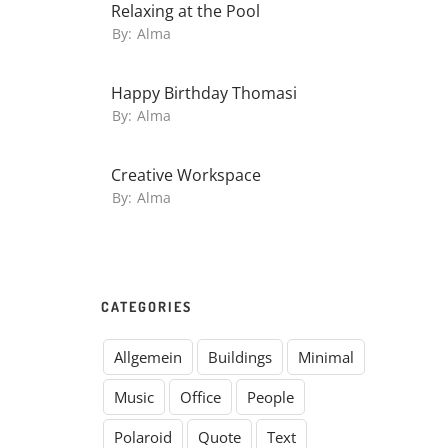
Relaxing at the Pool
By:
Alma
Happy Birthday Thomasi
By:
Alma
Creative Workspace
By:
Alma
CATEGORIES
Allgemein
Buildings
Minimal
Music
Office
People
Polaroid
Quote
Text