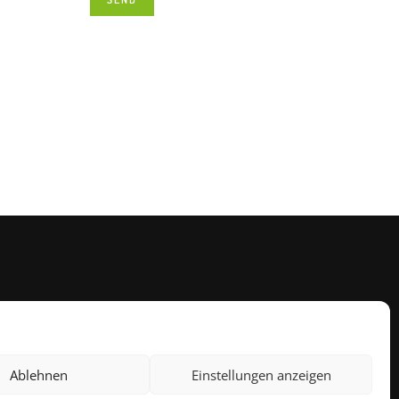
Ablehnen
Einstellungen anzeigen