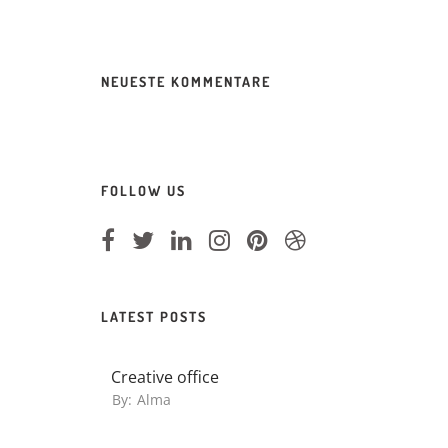
NEUESTE KOMMENTARE
FOLLOW US
LATEST POSTS
Creative office
By:
Alma