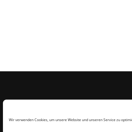
Wir verwenden Cookies, um unsere Website und unseren Service zu optimi