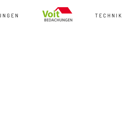
UNGEN
TECHNIK